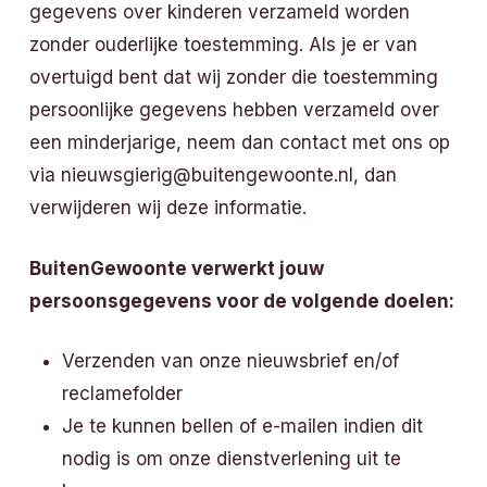
gegevens over kinderen verzameld worden
zonder ouderlijke toestemming. Als je er van
overtuigd bent dat wij zonder die toestemming
persoonlijke gegevens hebben verzameld over
een minderjarige, neem dan contact met ons op
via nieuwsgierig@buitengewoonte.nl, dan
verwijderen wij deze informatie.
BuitenGewoonte verwerkt jouw
persoonsgegevens voor de volgende doelen:
Verzenden van onze nieuwsbrief en/of
reclamefolder
Je te kunnen bellen of e-mailen indien dit
nodig is om onze dienstverlening uit te