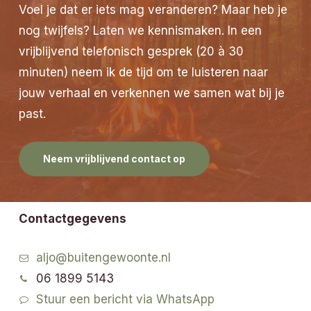
Voel je dat er iets mag veranderen? Maar heb je
nog twijfels? Laten we kennismaken. In een
vrijblijvend telefonisch gesprek (20 à 30
minuten) neem ik de tijd om te luisteren naar
jouw verhaal en verkennen we samen wat bij je
past.
Neem vrijblijvend contact op
Contactgegevens
aljo@buitengewoonte.nl
06 1899 5143
Stuur een bericht via WhatsApp