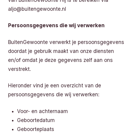
aljo@buitengewoonte.nl
Persoonsgegevens die wij verwerken
BuitenGewoonte verwerkt je persoonsgegevens
doordat je gebruik maakt van onze diensten
en/of omdat je deze gegevens zelf aan ons
verstrekt.
Hieronder vind je een overzicht van de
persoonsgegevens die wij verwerken:
Voor- en achternaam
Geboortedatum
Geboorteplaats