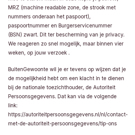
MRZ (machine readable zone, de strook met
nummers onderaan het paspoort),
paspoortnummer en Burgerservicenummer
(BSN) zwart. Dit ter bescherming van je privacy.
We reageren zo snel mogelijk, maar binnen vier
weken, op jouw verzoek .
BuitenGewoonte wil je er tevens op wijzen dat je
de mogelijkheid hebt om een klacht in te dienen
bij de nationale toezichthouder, de Autoriteit
Persoonsgegevens. Dat kan via de volgende
link:
https://autoriteitpersoonsgegevens.nl/nl/contact-
met-de-autoriteit-persoonsgegevens/tip-ons