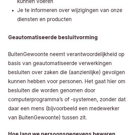
kunnen voeren
Je te informeren over wijzigingen van onze
diensten en producten
Geautomatiseerde besluitvorming
BuitenGewoonte neemt verantwoordelijkheid op
basis van geautomatiseerde verwerkingen
besluiten over zaken die (aanzienlijke) gevolgen
kunnen hebben voor personen. Het gaat hier om
besluiten die worden genomen door
computerprogramma’s of -systemen, zonder dat
daar een mens (bijvoorbeeld een medewerker
van BuitenGewoonte) tussen zit.
Hoe lang we persoonsgegevens bewaren