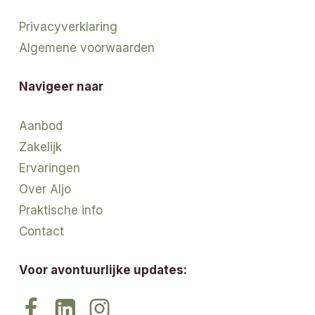
Privacyverklaring
Algemene voorwaarden
Navigeer naar
Aanbod
Zakelijk
Ervaringen
Over Aljo
Praktische info
Contact
Voor avontuurlijke updates: