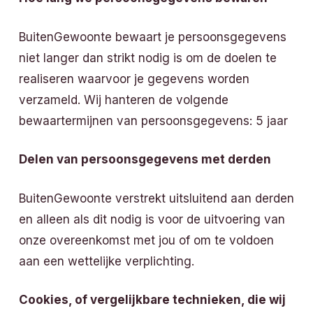
BuitenGewoonte bewaart je persoonsgegevens
niet langer dan strikt nodig is om de doelen te
realiseren waarvoor je gegevens worden
verzameld. Wij hanteren de volgende
bewaartermijnen van persoonsgegevens: 5 jaar
Delen van persoonsgegevens met derden
BuitenGewoonte verstrekt uitsluitend aan derden
en alleen als dit nodig is voor de uitvoering van
onze overeenkomst met jou of om te voldoen
aan een wettelijke verplichting.
Cookies, of vergelijkbare technieken, die wij