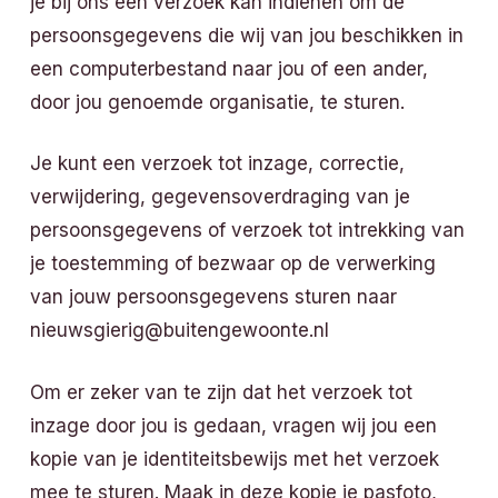
je bij ons een verzoek kan indienen om de
persoonsgegevens die wij van jou beschikken in
een computerbestand naar jou of een ander,
door jou genoemde organisatie, te sturen.
Je kunt een verzoek tot inzage, correctie,
verwijdering, gegevensoverdraging van je
persoonsgegevens of verzoek tot intrekking van
je toestemming of bezwaar op de verwerking
van jouw persoonsgegevens sturen naar
nieuwsgierig@buitengewoonte.nl
Om er zeker van te zijn dat het verzoek tot
inzage door jou is gedaan, vragen wij jou een
kopie van je identiteitsbewijs met het verzoek
mee te sturen. Maak in deze kopie je pasfoto,