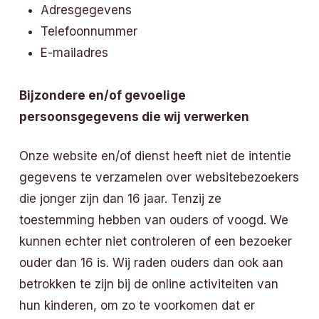
Adresgegevens
Telefoonnummer
E-mailadres
Bijzondere en/of gevoelige
persoonsgegevens die wij verwerken
Onze website en/of dienst heeft niet de intentie
gegevens te verzamelen over websitebezoekers
die jonger zijn dan 16 jaar. Tenzij ze
toestemming hebben van ouders of voogd. We
kunnen echter niet controleren of een bezoeker
ouder dan 16 is. Wij raden ouders dan ook aan
betrokken te zijn bij de online activiteiten van
hun kinderen, om zo te voorkomen dat er