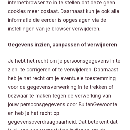
internetbrowser zo in te stellen dat deze geen
cookies meer opslaat. Daarnaast kun je ook alle
informatie die eerder is opgeslagen via de
instellingen van je browser verwijderen.
Gegevens inzien, aanpassen of verwijderen
Je hebt het recht om je persoonsgegevens in te
zien, te corrigeren of te verwijderen. Daarnaast
heb je het recht om je eventuele toestemming
voor de gegevensverwerking in te trekken of
bezwaar te maken tegen de verwerking van
jouw persoonsgegevens door BuitenGewoonte
en heb je het recht op
gegevensoverdraagbaarheid. Dat betekent dat