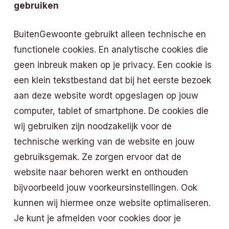
gebruiken
BuitenGewoonte gebruikt alleen technische en
functionele cookies. En analytische cookies die
geen inbreuk maken op je privacy. Een cookie is
een klein tekstbestand dat bij het eerste bezoek
aan deze website wordt opgeslagen op jouw
computer, tablet of smartphone. De cookies die
wij gebruiken zijn noodzakelijk voor de
technische werking van de website en jouw
gebruiksgemak. Ze zorgen ervoor dat de
website naar behoren werkt en onthouden
bijvoorbeeld jouw voorkeursinstellingen. Ook
kunnen wij hiermee onze website optimaliseren.
Je kunt je afmelden voor cookies door je