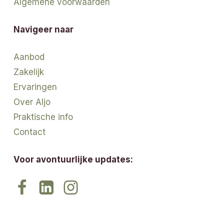
Algemene voorwaarden
Navigeer naar
Aanbod
Zakelijk
Ervaringen
Over Aljo
Praktische info
Contact
Voor avontuurlijke updates: