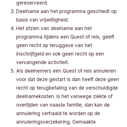
gereserveerd.
Deelname aan het programma geschiedt op
basis van vrijwilligheid.
Het afzien van deelname aan het
programma tijdens een Quest of reis, geeft
geen recht op teruggave van het
inschrijfgeld en ook geen recht op een
vervangende activiteit.
Als deelnemers een Quest of reis annuleren
voor dat deze gestart is dan heeft deze geen
recht op terugbetaling van de verschuldigde
deelnamekosten. Is het vanwege ziekte of
overlijden van naaste familie, dan kan de
annulering verhaald te worden op de
annuleringsverzekering. Gemaakte