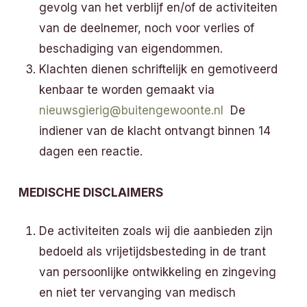
gevolg van het verblijf en/of de activiteiten
van de deelnemer, noch voor verlies of
beschadiging van eigendommen.
Klachten dienen schriftelijk en gemotiveerd
kenbaar te worden gemaakt via
nieuwsgierig@buitengewoonte.nl
De
indiener van de klacht ontvangt binnen 14
dagen een reactie.
MEDISCHE DISCLAIMERS
De activiteiten zoals wij die aanbieden zijn
bedoeld als vrijetijdsbesteding in de trant
van persoonlijke ontwikkeling en zingeving
en niet ter vervanging van medisch