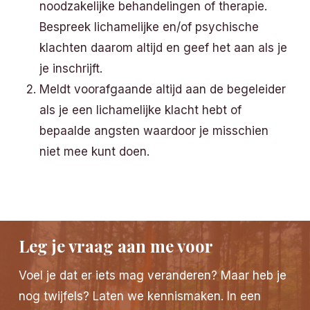
noodzakelijke behandelingen of therapie.
Bespreek lichamelijke en/of psychische
klachten daarom altijd en geef het aan als je
je inschrijft.
Meldt voorafgaande altijd aan de begeleider
als je een lichamelijke klacht hebt of
bepaalde angsten waardoor je misschien
niet mee kunt doen.
Leg je vraag aan me voor
Voel je dat er iets mag veranderen? Maar heb je
nog twijfels? Laten we kennismaken. In een