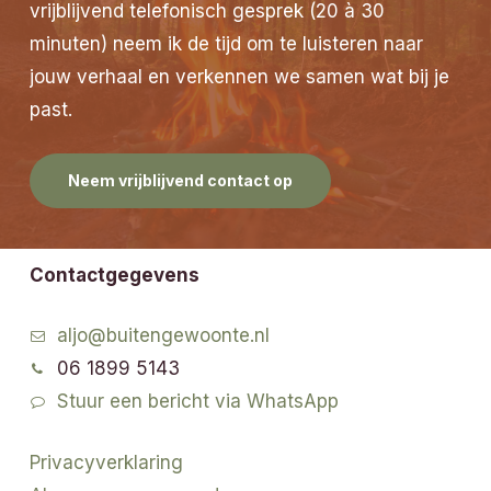
vrijblijvend telefonisch gesprek (20 à 30
minuten) neem ik de tijd om te luisteren naar
jouw verhaal en verkennen we samen wat bij je
past.
Neem vrijblijvend contact op
Contactgegevens
aljo@buitengewoonte.nl
06 1899 5143
Stuur een bericht via WhatsApp
Privacyverklaring