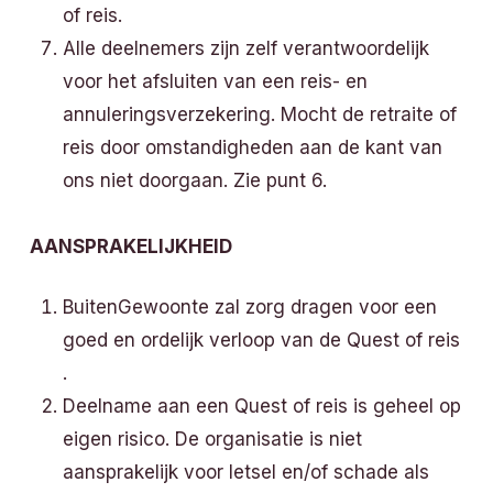
of reis.
Alle deelnemers zijn zelf verantwoordelijk
voor het afsluiten van een reis- en
annuleringsverzekering. Mocht de retraite of
reis door omstandigheden aan de kant van
ons niet doorgaan. Zie punt 6.
AANSPRAKELIJKHEID
BuitenGewoonte zal zorg dragen voor een
goed en ordelijk verloop van de Quest of reis
.
Deelname aan een Quest of reis is geheel op
eigen risico. De organisatie is niet
aansprakelijk voor letsel en/of schade als