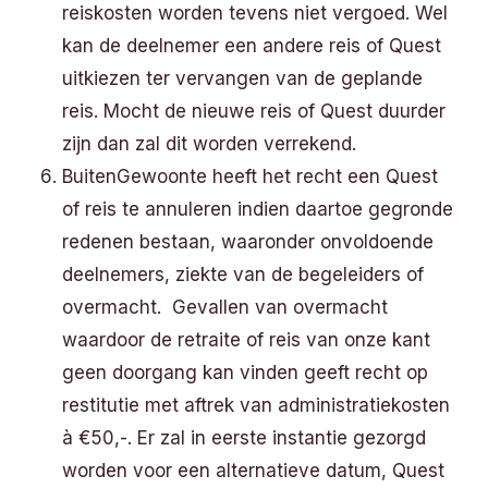
reiskosten worden tevens niet vergoed. Wel
kan de deelnemer een andere reis of Quest
uitkiezen ter vervangen van de geplande
reis. Mocht de nieuwe reis of Quest duurder
zijn dan zal dit worden verrekend.
BuitenGewoonte heeft het recht een Quest
of reis te annuleren indien daartoe gegronde
redenen bestaan, waaronder onvoldoende
deelnemers, ziekte van de begeleiders of
overmacht. Gevallen van overmacht
waardoor de retraite of reis van onze kant
geen doorgang kan vinden geeft recht op
restitutie met aftrek van administratiekosten
à €50,-. Er zal in eerste instantie gezorgd
worden voor een alternatieve datum, Quest